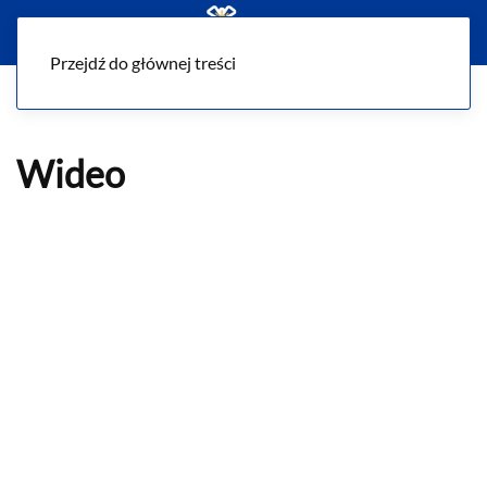
Menu
Przejdź do głównej treści
Wideo