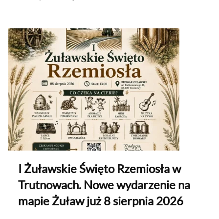
I Żuławskie Święto Rzemiosła w
Trutnowach. Nowe wydarzenie na
mapie Żuław już 8 sierpnia 2026