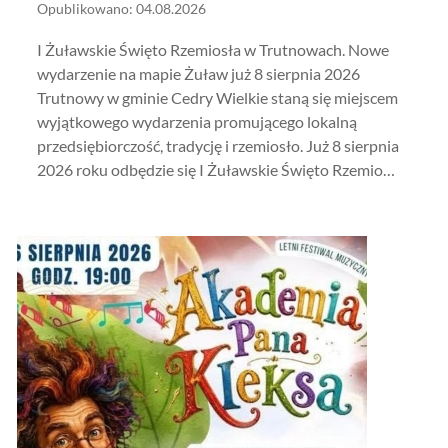
Opublikowano: 04.08.2026
I Żuławskie Święto Rzemiosła w Trutnowach. Nowe
wydarzenie na mapie Żuław już 8 sierpnia 2026
Trutnowy w gminie Cedry Wielkie staną się miejscem
wyjątkowego wydarzenia promującego lokalną
przedsiębiorczość, tradycję i rzemiosło. Już 8 sierpnia
2026 roku odbędzie się I Żuławskie Święto Rzemio…