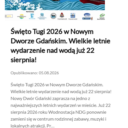
Święto Tugi 2026 w Nowym
Dworze Gdańskim. Wielkie letnie
wydarzenie nad wodą już 22
sierpnia!
Opublikowano: 05.08.2026
Święto Tugi 2026 w Nowym Dworze Gdańskim.
Wielkie letnie wydarzenie nad wodą już 22 sierpnia!
Nowy Dwór Gdański zaprasza na jedno z
najważniejszych letnich wydarzeń w mieście. Już 22
sierpnia 2026 roku Wodnostacja NDG ponownie
zamieni się w centrum rodzinnej zabawy, muzyki i
lokalnych atrakcji. Pr…