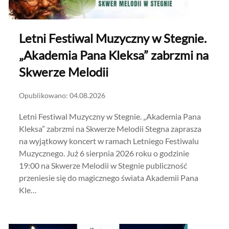
Letni Festiwal Muzyczny w Stegnie.
„Akademia Pana Kleksa” zabrzmi na
Skwerze Melodii
Opublikowano: 04.08.2026
Letni Festiwal Muzyczny w Stegnie. „Akademia Pana
Kleksa” zabrzmi na Skwerze Melodii Stegna zaprasza
na wyjątkowy koncert w ramach Letniego Festiwalu
Muzycznego. Już 6 sierpnia 2026 roku o godzinie
19:00 na Skwerze Melodii w Stegnie publiczność
przeniesie się do magicznego świata Akademii Pana
Kle…