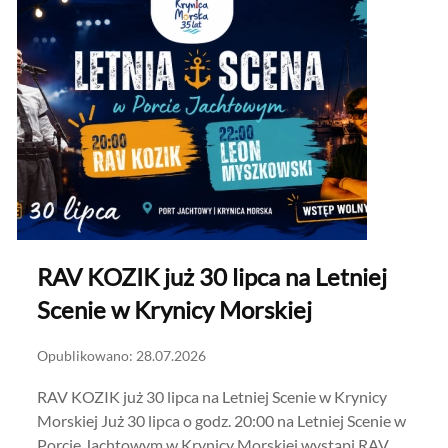
RAV KOZIK już 30 lipca na Letniej
Scenie w Krynicy Morskiej
Opublikowano: 28.07.2026
RAV KOZIK już 30 lipca na Letniej Scenie w Krynicy
Morskiej Już 30 lipca o godz. 20:00 na Letniej Scenie w
Porcie Jachtowym w Krynicy Morskiej wystąpi RAV