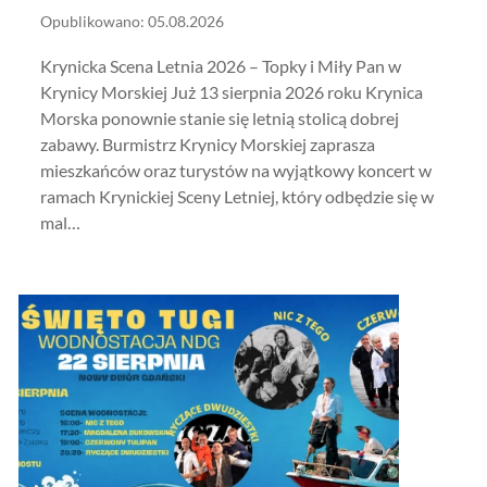
Opublikowano: 05.08.2026
Krynicka Scena Letnia 2026 – Topky i Miły Pan w
Krynicy Morskiej Już 13 sierpnia 2026 roku Krynica
Morska ponownie stanie się letnią stolicą dobrej
zabawy. Burmistrz Krynicy Morskiej zaprasza
mieszkańców oraz turystów na wyjątkowy koncert w
ramach Krynickiej Sceny Letniej, który odbędzie się w
mal…