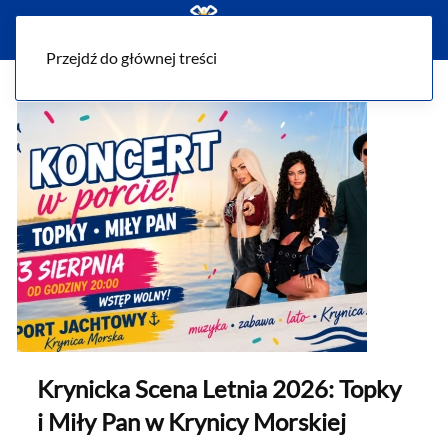
Menu
Przejdź do głównej treści
Krynicka Scena Letnia 2026: Topky
i Miły Pan w Krynicy Morskiej