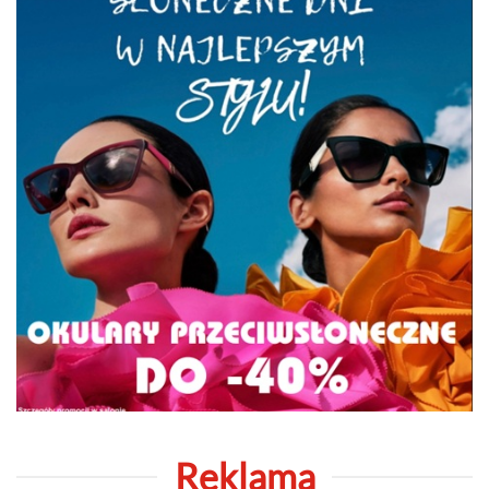
Reklama