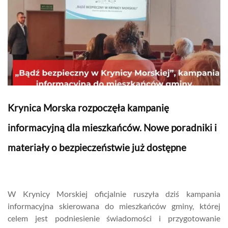
Krynica Morska rozpoczęła kampanię
informacyjną dla mieszkańców. Nowe poradniki i
materiały o bezpieczeństwie już dostępne
W Krynicy Morskiej oficjalnie ruszyła dziś kampania
informacyjna skierowana do mieszkańców gminy, której
celem jest podniesienie świadomości i przygotowanie