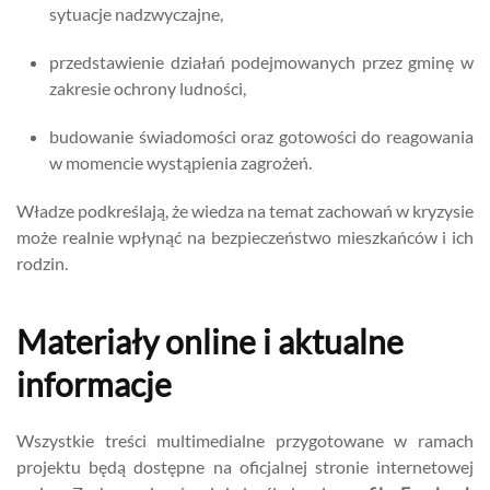
sytuacje nadzwyczajne,
przedstawienie działań podejmowanych przez gminę w
zakresie ochrony ludności,
budowanie świadomości oraz gotowości do reagowania
w momencie wystąpienia zagrożeń.
Władze podkreślają, że wiedza na temat zachowań w kryzysie
może realnie wpłynąć na bezpieczeństwo mieszkańców i ich
rodzin.
Materiały online i aktualne
informacje
Wszystkie treści multimedialne przygotowane w ramach
projektu będą dostępne na oficjalnej stronie internetowej