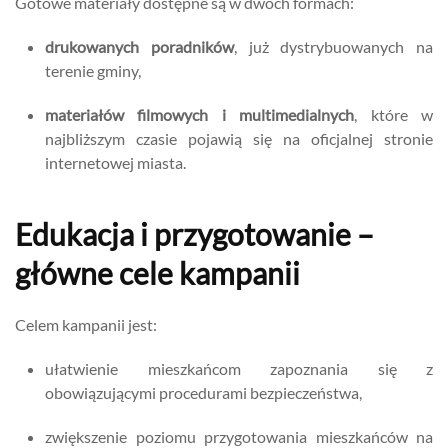
Gotowe materiały dostępne są w dwóch formach:
drukowanych poradników
, już dystrybuowanych na
terenie gminy,
materiałów filmowych i multimedialnych
, które w
najbliższym czasie pojawią się na oficjalnej stronie
internetowej miasta.
Edukacja i przygotowanie –
główne cele kampanii
Celem kampanii jest:
ułatwienie mieszkańcom zapoznania się z
obowiązującymi procedurami bezpieczeństwa,
zwiększenie poziomu przygotowania mieszkańców na