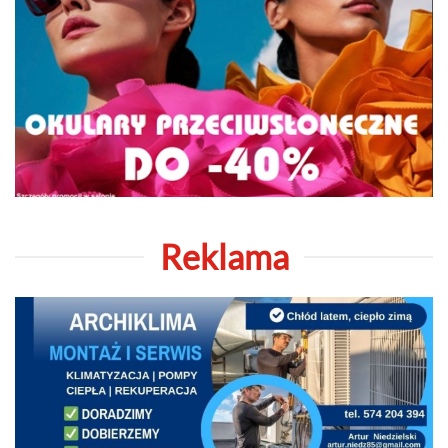
Reklama