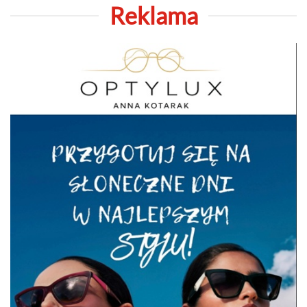
Reklama